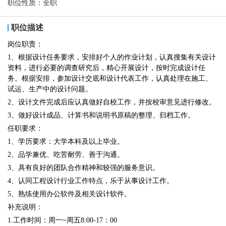
职位性质：
全职
职位描述
岗位职责：
1、根据设计任务要求，安排好个人的作业计划，认真搜集有关设计
资料，进行必要的调查研究后，精心开展设计，按时完成设计任
务。根据安排，参加设计交底和设计代表工作，认真处理在施工、
试运、生产中的设计问题。
2、设计文件完成后应认真做好自校工作，并按校审意见进行修改。
3、做好设计成品、计算书和说明书原稿的整理、归档工作。
任职要求：
1、学历要求：大学本科及以上毕业。
2、品学兼优、吃苦耐劳、善于沟通。
3、具有良好的团队合作精神和较强的服务意识。
4、认同工程设计行业工作特点，乐于从事设计工作。
5、熟练使用办公软件及相关设计软件。
补充说明：
1.工作时间：周一~周五8:00-17：00