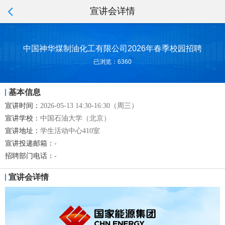
宣讲会详情
中国神华煤制油化工有限公司2026年春季校园招聘
已浏览：6360
基本信息
宣讲时间：
2026-05-13 14:30-16:30（周三）
宣讲学校：
中国石油大学（北京）
宣讲地址：
学生活动中心410室
宣讲投递邮箱：
-
招聘部门电话：
-
宣讲会详情