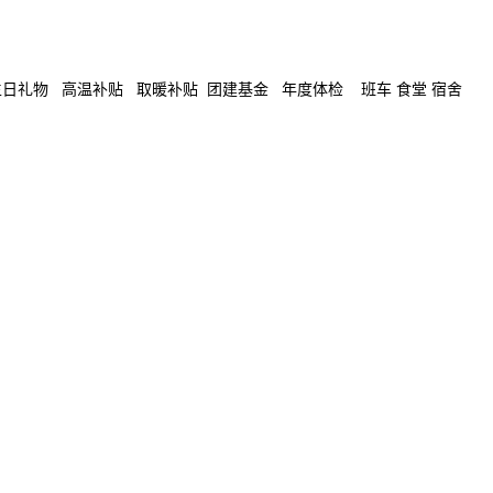
生日礼物 高温补贴 取暖补贴 团建基金 年度体检 班车 食堂 宿舍