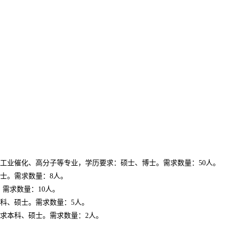
工业催化、高分子等专业，学历要求：硕士、博士。需求数量：50人。
士。需求数量：8人。
需求数量：10人。
科、硕士。需求数量：5人。
求本科、硕士。需求数量：2人。