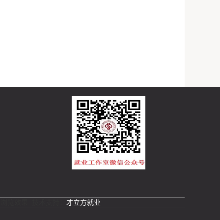
最佳浏览效果 技术支持：
才立方就业