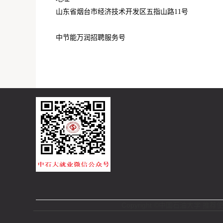
山东省烟台市经济技术开发区五指山路11号
中节能万润招聘服务号
Copyright ©中国石油大学