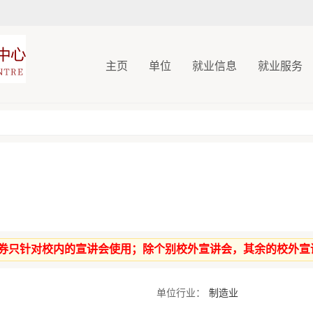
主页
单位
就业信息
就业服务
场券只针对校内的宣讲会使用；除个别校外宣讲会，其余的校外宣
单位行业：
制造业