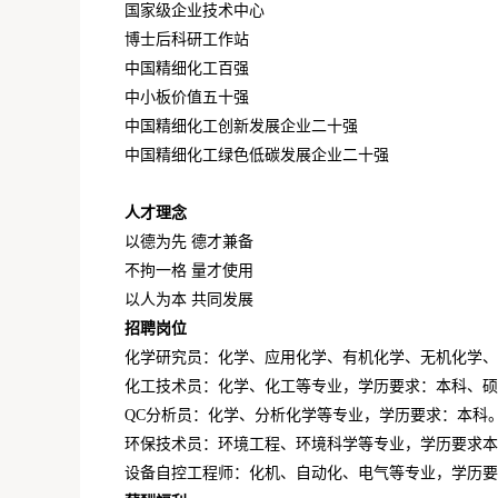
国家级企业技术中心
博士后科研工作站
中国精细化工百强
中小板价值五十强
中国精细化工创新发展企业二十强
中国精细化工绿色低碳发展企业二十强
人才理念
以德为先 德才兼备
不拘一格 量才使用
以人为本 共同发展
招聘岗位
化学研究员：化学、应用化学、有机化学、无机化学、
化工技术员：化学、化工等专业，学历要求：本科、硕
QC分析员：化学、分析化学等专业，学历要求：本科。
环保技术员：环境工程、环境科学等专业，学历要求本
设备自控工程师：化机、自动化、电气等专业，学历要