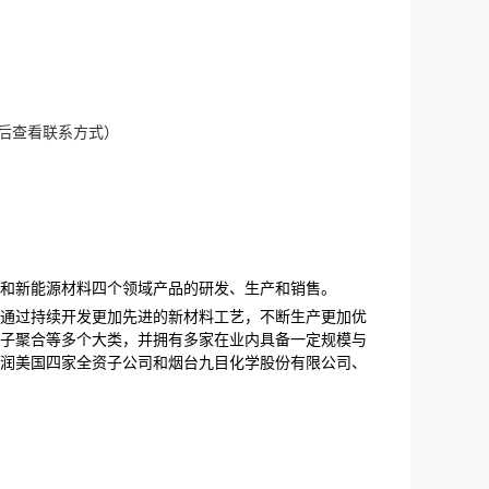
（登录后查看联系方式）
和新能源材料四个领域产品的研发、生产和销售。
中，通过持续开发更加先进的新材料工艺，不断生产更加优
子聚合等多个大类，并拥有多家在业内具备一定规模与
润美国四家全资子公司和烟台九目化学股份有限公司、