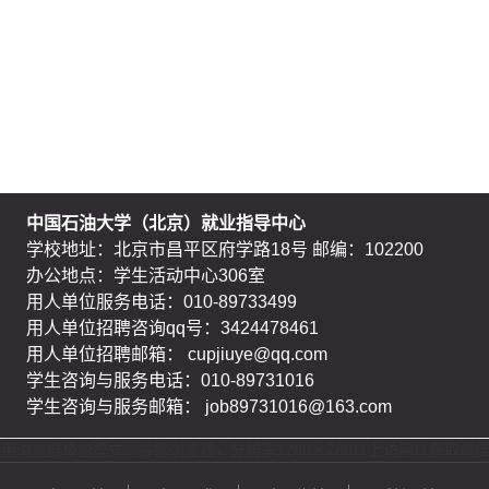
中国石油大学（北京）就业指导中心
学校地址：北京市昌平区府学路18号 邮编：102200
办公地点：学生活动中心306室
用人单位服务电话：010-89733499
用人单位招聘咨询qq号：3424478461
用人单位招聘邮箱： cupjiuye@qq.com
学生咨询与服务电话：010-89731016
学生咨询与服务邮箱： job89731016@163.com
 推荐使用浏览器极速模式、谷歌浏览器，分辨率1280＊768以上访问以获取