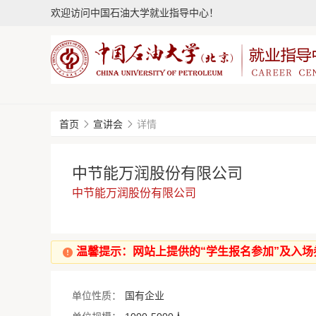
欢迎访问中国石油大学就业指导中心！
首页
宣讲会
详情
中节能万润股份有限公司
中节能万润股份有限公司
温馨提示：网站上提供的“学生报名参加”及入
单位性质：
国有企业