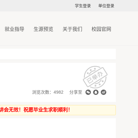
学生登录
单位登录
就业指导
生源预览
关于我们
校园官网
浏览次数：4982
分享至
讲会无效！祝愿毕业生求职顺利！