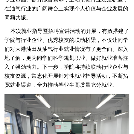
在油气行业的广阔舞台上实现个人价值与企业发展的
同频共振。
本次就业指导暨招聘宣讲活动的开展，有效搭建了
学院与行业企业、优秀校友的联动桥梁，不仅让同学
们对大港油田及油气行业就业情况有了更全面、深入
地了解，更为同学们科学规划职业、做好就业准备注
入了强劲动力。下一步，学院将持续联动行业企业与
校友资源，常态化开展针对性就业指导活动，不断拓
宽就业渠道，全力推动毕业生高质量充分就业。