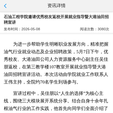
资讯详情
石油工程学院邀请优秀校友返校开展就业指导暨大港油田招
聘宣讲
发布时间：2026-05-08
阅读次数：3080次
为进一步帮助学生明晰职业发展方向，精准把握
油气行业就业动态及企业招聘政策，5月7日下午，优
秀校友、大港油田公司人力资源服务中心副主任吴佳
朋返校，在第三教学楼107教室开展就业指导暨大港
油田招聘宣讲活动。本次活动由学院就业工作联系人
王伟主持，全院约70名学生到场参与。
宣讲过程中，吴佳朋以“人生的选择”为核心主
线，围绕三大模块展开系统分享。结合自身十余年扎
根油气行业的工作实践，他首先向同学们全面介绍了