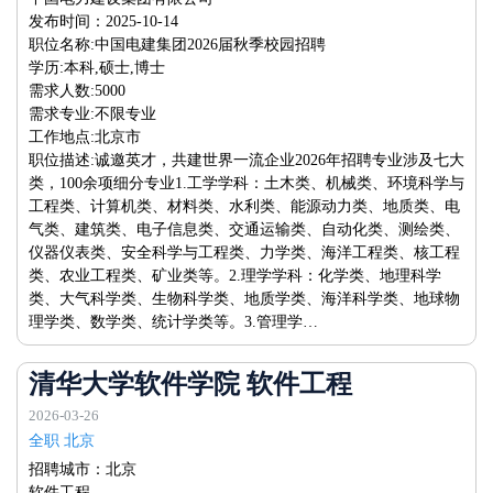
发布时间：2025-10-14
职位名称:中国电建集团2026届秋季校园招聘
学历:本科,硕士,博士
需求人数:5000
需求专业:不限专业
工作地点:北京市
职位描述:诚邀英才，共建世界一流企业2026年招聘专业涉及七大
类，100余项细分专业1.工学学科：土木类、机械类、环境科学与
工程类、计算机类、材料类、水利类、能源动力类、地质类、电
气类、建筑类、电子信息类、交通运输类、自动化类、测绘类、
仪器仪表类、安全科学与工程类、力学类、海洋工程类、核工程
类、农业工程类、矿业类等。2.理学学科：化学类、地理科学
类、大气科学类、生物科学类、地质学类、海洋科学类、地球物
理学类、数学类、统计学类等。3.管理学…
清华大学软件学院 软件工程
2026-03-26
全职 北京
招聘城市：北京
软件工程