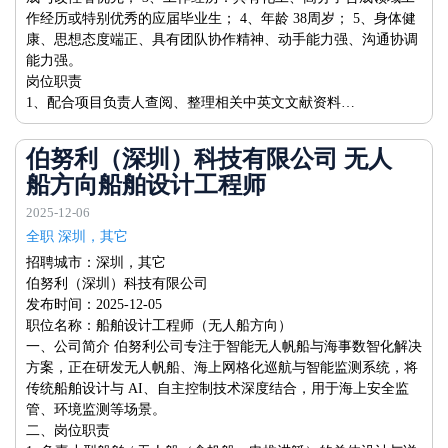
作经历或特别优秀的应届毕业生； 4、年龄 38周岁； 5、身体健
康、思想态度端正、具有团队协作精神、动手能力强、沟通协调
能力强。
岗位职责
1、配合项目负责人查阅、整理相关中英文文献资料…
伯努利（深圳）科技有限公司 无人
船方向船舶设计工程师
2025-12-06
全职 深圳，其它
招聘城市：深圳，其它
伯努利（深圳）科技有限公司
发布时间：2025-12-05
职位名称：船舶设计工程师（无人船方向）
一、公司简介 伯努利公司专注于智能无人帆船与海事数智化解决
方案，正在研发无人帆船、海上网格化巡航与智能监测系统，将
传统船舶设计与 AI、自主控制技术深度结合，用于海上安全监
管、环境监测等场景。
二、岗位职责