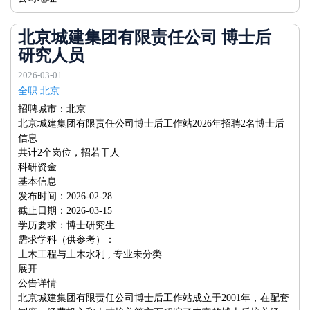
北京城建集团有限责任公司 博士后
研究人员
2026-03-01
全职 北京
招聘城市：北京
北京城建集团有限责任公司博士后工作站2026年招聘2名博士后
信息
共计2个岗位，招若干人
科研资金
基本信息
发布时间：2026-02-28
截止日期：2026-03-15
学历要求：博士研究生
需求学科（供参考）：
土木工程与土木水利 , 专业未分类
展开
公告详情
北京城建集团有限责任公司博士后工作站成立于2001年，在配套