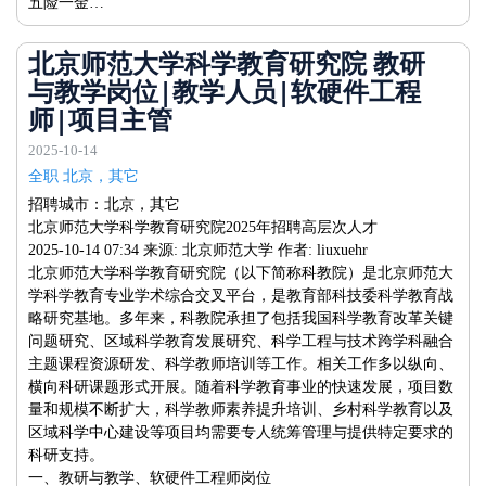
五险一金…
北京师范大学科学教育研究院 教研
与教学岗位|教学人员|软硬件工程
师|项目主管
2025-10-14
全职 北京，其它
招聘城市：北京，其它
北京师范大学科学教育研究院2025年招聘高层次人才
2025-10-14 07:34 来源: 北京师范大学 作者: liuxuehr
北京师范大学科学教育研究院（以下简称科教院）是北京师范大
学科学教育专业学术综合交叉平台，是教育部科技委科学教育战
略研究基地。多年来，科教院承担了包括我国科学教育改革关键
问题研究、区域科学教育发展研究、科学工程与技术跨学科融合
主题课程资源研发、科学教师培训等工作。相关工作多以纵向、
横向科研课题形式开展。随着科学教育事业的快速发展，项目数
量和规模不断扩大，科学教师素养提升培训、乡村科学教育以及
区域科学中心建设等项目均需要专人统筹管理与提供特定要求的
科研支持。
一、教研与教学、软硬件工程师岗位