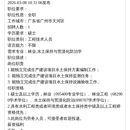
2026-03-08 10:31:06发布
职位要求：
职位性质：全职
工作城市：广东省广州市天河区
招聘人数：1
学历要求：硕士
职位类别：工程技术人员
语言能力：不限
需求专业：林业,水土保持与荒漠化防治学
职位描述：
岗位职责
1.能独立完成生产建设项目水土保持方案编制工作；
2. 能独立完成生产建设项目水土保持监测任务；
3. 能独立完成生产建设项目水土保持设施验收工作。
任职资格
1.硕士及以上学历，林业（095400专业学位）、林业工程（08290
0学术学位）、水土保持与荒漠化防治(090707学术学位)；
2.具有水利工程类或者环境类或者水土保持类中级及以上工程师
资格优先；
3.此岗位为劳务人员，可接受者欢迎投递。
薪资福利