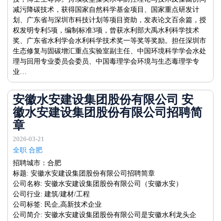
减污降碳技术，获得国家自然科学基金项目、国家重点研发计
划、广东省与深圳市科技计划等项目资助，发表论文百余篇，授
权发明专利5项，编制标准3项，曾获水利部大禹水利科学技术
奖、广东省水利学会水利科学技术奖一等奖等奖励。担任深圳市
生态修复与固碳增汇重点实验室副主任、中国环境科学学会水处
理与回用专业委员会委员、中国毒理学会环境与生态毒理学专
业…
安徽水安建设集团股份有限公司 安
徽水安建设集团股份有限公司招聘简
章
2026-03-21
全职 合肥
招聘城市：合肥
标题: 安徽水安建设集团股份有限公司招聘简章
公司名称: 安徽水安建设集团股份有限公司（安徽水安）
公司行业: 建筑/建材/工程
公司标签: 民企,高新技术企业
公司简介: 安徽水安建设集团股份有限公司是安徽水利龙头企