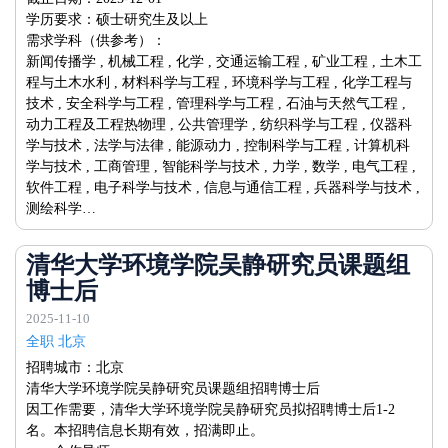
学历要求：硕士研究生及以上
需求学科（供参考）：
新闻传播学 , 机械工程 , 化学 , 交通运输工程 , 矿业工程 , 土木工
程与土木水利 , 材料科学与工程 , 环境科学与工程 , 化学工程与
技术 , 安全科学与工程 , 管理科学与工程 , 石油与天然气工程 ,
动力工程及工程热物理 , 公共管理学 , 纺织科学与工程 , 仪器科
学与技术 , 法学与法律 , 能源动力 , 控制科学与工程 , 计算机科
学与技术 , 工商管理 , 智能科学与技术 , 力学 , 数学 , 电气工程 ,
软件工程 , 电子科学与技术 , 信息与通信工程 , 兵器科学与技术 ,
测绘科学…
清华大学环境学院吴静研究员课题组
博士后
2025-11-10
全职 北京
招聘城市：北京
清华大学环境学院吴静研究员课题组招聘博士后
因工作需要，清华大学环境学院吴静研究员拟招聘博士后1-2
名。本招聘信息长期有效，招满即止。