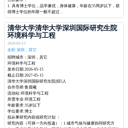
1. 具有博士学位，品学兼优，身体健康，年龄在35周岁以下，获
得博士学位的年限一般不超过…
清华大学清华大学深圳国际研究生院
环境科学与工程
2026-05-15
全职 深圳，其它
招聘城市：深圳，其它
环境科学与工程
发布日期:2026-05-15
截止日期:2027-05-15
清华大学深圳国际研究生院|招5人
合作导师:鲁晨曦
流动站:环境科学与工程
所需专业:环境工程
年龄要求:35岁以下
学位要求:博士
拟从事研究内容或研究计划 ：
研究内容（可择一方向投递）：1.城市气候与健康协同研究方