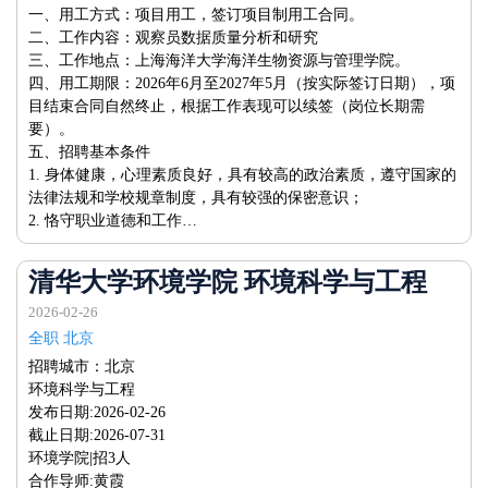
一、用工方式：项目用工，签订项目制用工合同。
二、工作内容：观察员数据质量分析和研究
三、工作地点：上海海洋大学海洋生物资源与管理学院。
四、用工期限：2026年6月至2027年5月（按实际签订日期），项
目结束合同自然终止，根据工作表现可以续签（岗位长期需
要）。
五、招聘基本条件
1. 身体健康，心理素质良好，具有较高的政治素质，遵守国家的
法律法规和学校规章制度，具有较强的保密意识；
2. 恪守职业道德和工作…
清华大学环境学院 环境科学与工程
2026-02-26
全职 北京
招聘城市：北京
环境科学与工程
发布日期:2026-02-26
截止日期:2026-07-31
环境学院|招3人
合作导师:黄霞