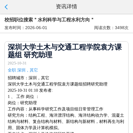
资讯详情
校招职位搜索＂水利科学与工程水利方向＂
发布时间：2026-06-01
阅读次数：3498次
深圳大学土木与交通工程学院袁方课
题组 研究助理
2025-10-31
全职 深圳，其它
招聘城市：深圳，其它
深圳大学土木与交通工程学院袁方课题组招聘研究助理
2025-10-31 01:10 发布者:
1 、 工作 岗位 ：
岗位：研究助理
工作内容：从事科学研究工作及项目组日常管理工作
研究方向：结构工程、海洋漂浮结构、海洋结构动力学、混凝土
结构与材料、复合结构与材料、新结构与新材料，材料再生与利
用、固体力学及计算机模拟。