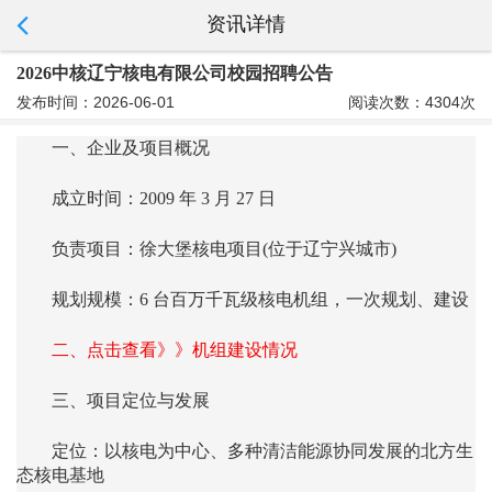
资讯详情
2026中核辽宁核电有限公司校园招聘公告
发布时间：2026-06-01
阅读次数：4304次
一、企业及项目概况
成立时间：2009 年 3 月 27 日
负责项目：徐大堡核电项目(位于辽宁兴城市)
规划规模：6 台百万千瓦级核电机组，一次规划、建设
二、点击查看》》机组建设情况
三、项目定位与发展
定位：以核电为中心、多种清洁能源协同发展的北方生
态核电基地