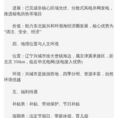
进展：已完成非核心区域光伏、分散式风电并网发电，
推进核电供热等项目
价值：助力东北振兴和环渤海经济圈发展，核心优势为
“清洁、安全、经济”
四、地理位置与人文环境
位置：辽宁兴城市徐大堡镇海边，属京津冀承接区，距
北京 356km，临近华北电网(送电接入优势)
环境：兴城市是旅游胜地，四季分明、资源丰富，自然
环境优越
五、福利待遇
补贴类：补贴、劳动保护、节日补贴
假期类：法定节假日、带薪休假、育儿假