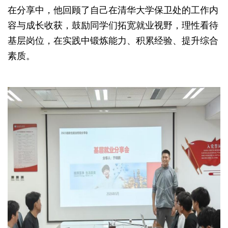
在分享中，他回顾了自己在清华大学保卫处的工作内
容与成长收获，鼓励同学们拓宽就业视野，理性看待
基层岗位，在实践中锻炼能力、积累经验、提升综合
素质。