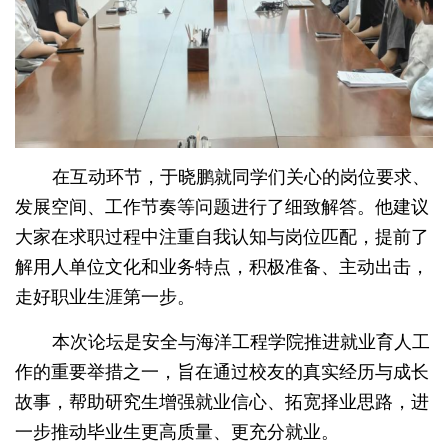
在互动环节，于晓鹏就同学们关心的岗位要求、
发展空间、工作节奏等问题进行了细致解答。他建议
大家在求职过程中注重自我认知与岗位匹配，提前了
解用人单位文化和业务特点，积极准备、主动出击，
走好职业生涯第一步。
本次论坛是安全与海洋工程学院推进就业育人工
作的重要举措之一，旨在通过校友的真实经历与成长
故事，帮助研究生增强就业信心、拓宽择业思路，进
一步推动毕业生更高质量、更充分就业。