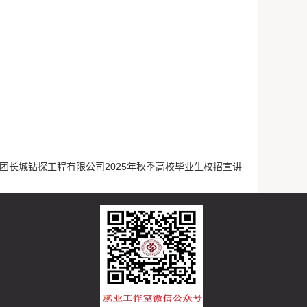
团长城钻探工程有限公司2025年秋季高校毕业生校招宣讲