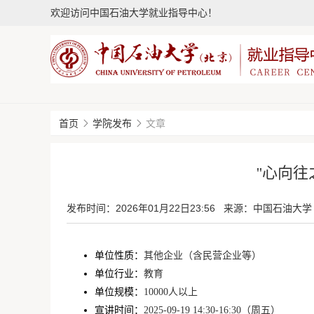
欢迎访问中国石油大学就业指导中心！
首页
学院发布
文章
''心向
发布时间：
2026年01月22日23:56
来源：中国石油大学
单位性质：
其他企业（含民营企业等）
单位行业：
教育
单位规模：
10000人以上
宣讲时间：
2025-09-19 14:30-16:30（周五）