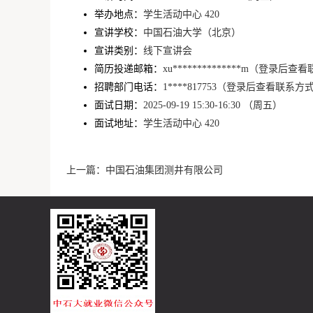
举办地点：
学生活动中心 420
宣讲学校：
中国石油大学（北京）
宣讲类别：
线下宣讲会
简历投递邮箱：
xu**************m（登录后
招聘部门电话：
1****817753（登录后查看联系方
面试日期：
2025-09-19
15:30-16:30
（周五）
面试地址：
学生活动中心 420
上一篇：
中国石油集团测井有限公司