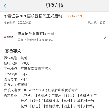
职位详情
华泰证券2026届校园招聘正式启动！
8000-9999
发布时间：2025.09.29
已浏览：2087
华泰证券股份有限公司
国有企业/金融业/500-1000人
职位要求
职位类别：
其他
招聘人数：
300人
工作地点：
江苏省南京市市辖区
工作经验：
不限
语言要求：
不限
联系人：
何老师
联系人电话：
025-8****804（登录后查看联系方式）
需求专业：
【本科】计算机科学与技术,【硕士】计算机科学与
技术,【硕士】计算机技术,【本科】计算机科学与
技术,【硕士】计算机技术,【硕士】计算机科学与