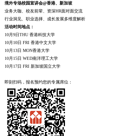
境外专场校园宣讲会@香港、新加坡
业务大咖、校友前辈、资深HR面对面交流
行业洞见、职业选择、成长发展多维度解析
活动时间地点：
10月9日THU 香港科技大学
10月10日 FRI 香港中文大学
10月13日 MON香港大学
10月15日 WED南洋理工大学
10月17日 FRI 新加坡国立大学
即刻扫码，报名预约您的专属席位：