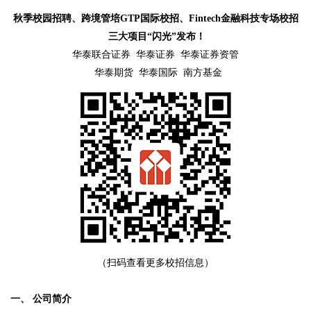
秋季校园招聘
、跨境管培GTP国际校招、Fintech金融科技专场校招
三大项目“闪光”发布！
华泰联合证券 华泰证券 华泰证券资管
华泰期货 华泰国际 南方基金
（扫码查看更多校招信息）
一、
公司简介