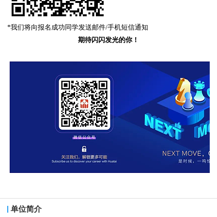
*我们将向报名成功同学发送邮件/手机短信通知
期待闪闪发光的你！
单位简介