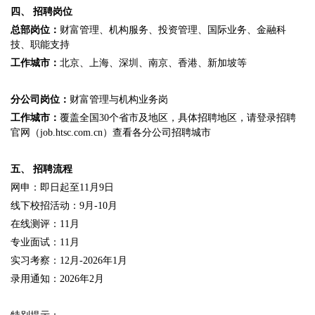
四、
招聘岗位
总部岗位：
财富管理、机构服务、投资管理、国际业务、金融科
技、职能支持
工作城市：
北京、上海、深圳、南京、香港、新加坡等
分公司岗位：
财富管理与机构业务岗
工作城市：
覆盖全国30个省市及地区，具体招聘地区，请登录招聘
官网（job.htsc.com.cn）查看各分公司招聘城市
五、
招聘流程
网申：即日起至11月9日
线下校招活动：9月-10月
在线测评：11月
专业面试：11月
实习考察：12月-2026年1月
录用通知：2026年2月