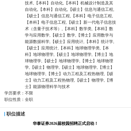
技术,【本科】自动化,【本科】机械设计制造及其
自动化,【本科】自动化,【硕士】信息与通信工程,
【硕士】信息与通信工程,【本科】电子信息工程,
【本科】电子信息工程,【硕士】新一代电子信息技
术（含量子技术等）,【本科】数学类,【本科】数
学与应用数学,【硕士】数学,【博士】应用数学与
能源数据科学,【硕士】应用统计,【本科】统计学,
【硕士】应用统计,【本科】地球物理学类,【本
科】地球物理学,【硕士】地球物理学,【博士】地
球物理学,【硕士】地球物理学,【博士】地球物理
学,【硕士】物理学,【硕士】地球物理学,【博士】
地球物理学,【博士】动力工程及工程热物理,【硕
士】动力工程及工程热物理,【硕士】物理学,【博
士】能源物理科学与技术
学历要求：
不限
职位性质：
全职
职位描述
华泰证券2026届校园招聘正式启动！