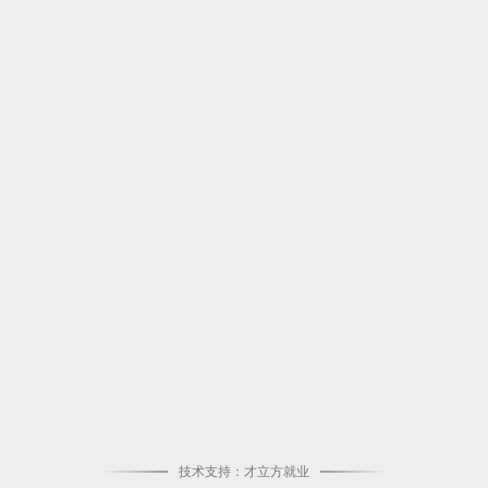
技术支持：才立方就业