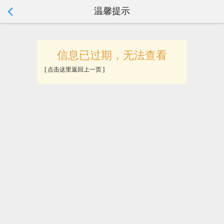
温馨提示
tip:
信息已过期，无法查看
[ 点击这里返回上一页 ]