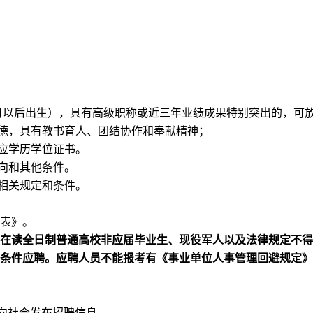
月以后出生），具有高级职称或近三年业绩成果特别突出的，可
德，具有教书育人、团结协作和奉献精神；
应学历学位证书。
向和其他条件。
相关规定和条件。
表》。
在读全日制普通高校非应届毕业生、现役军人以及法律规定不得
条件应聘。应聘人员不能报考有《事业单位人事管理回避规定》
向社会发布招聘信息。