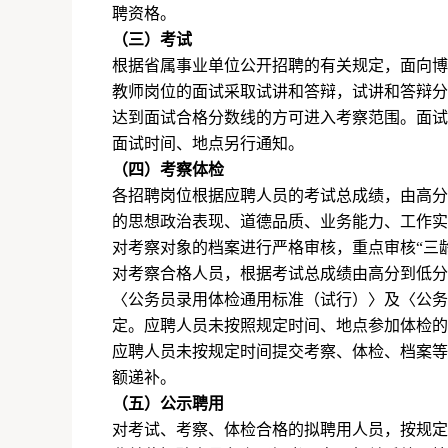
聘资格。
（三）考试
根据省属事业单位公开招聘的有关规定，面向博
教师岗位的面试采取试讲和答辩，试讲和答辩分
达到面试合格分数线的方可进入考察范围。面试
面试时间、地点另行通知。
（四）考察体检
各招聘岗位根据应聘人员的考试总成绩，由高分
的思想政治表现、道德品质、业务能力、工作实
对考察对象的档案进行严格审核，重点审核“三
对考察合格人员，根据考试总成绩由高分到低分
〈公务员录用体检通用标准（试行）〉及〈公务
定。应聘人员未按照规定时间、地点参加体检的
应聘人员未按规定时间提交考察、体检、档案等
额递补。
（五）公示聘用
对考试、考察、体检合格的拟聘用人员，按规定