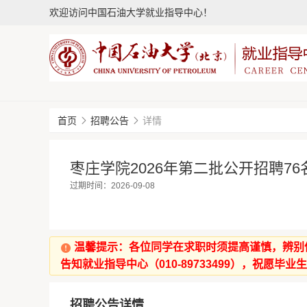
欢迎访问中国石油大学就业指导中心！
首页
招聘公告
详情
枣庄学院2026年第二批公开招聘7
过期时间：2026-09-08
温馨提示：各位同学在求职时须提高谨慎，辨别
告知就业指导中心（010-89733499），祝愿毕业
招聘公告详情