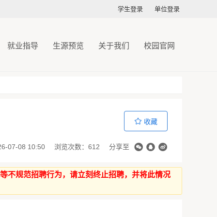
学生登录
单位登录
就业指导
生源预览
关于我们
校园官网
收藏
07-08 10:50
浏览次数：612
分享至
件等不规范招聘行为，请立刻终止招聘，并将此情况