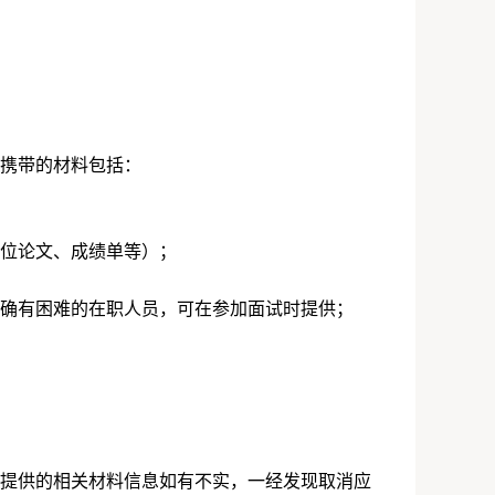
携带的材料包括：
位论文、成绩单等）；
确有困难的在职人员，可在参加面试时提供；
提供的相关材料信息如有不实，一经发现取消应