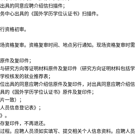
出具的同意应聘介绍信扫描件；
务中心出具的《国外学历学位认证书》扫描件。
行资格初审。
场资格复审。资格复审时间、地点另行通知。现场资格复审时需
原件及复印件；
与研究方向等证明材料原件及复印件（研究方向证明材料包括学
学校核发的就业推荐表；
位出具的同意应聘介绍信原件及复印件，对出具同意应聘介绍信
具的《国外学历学位认证书》原件及复印件；
片一致）；
人员信息登记表》；
》。
存复印件，不再退还。
过程。应聘人员须如实填写、提交相关个人信息资料。应聘人员