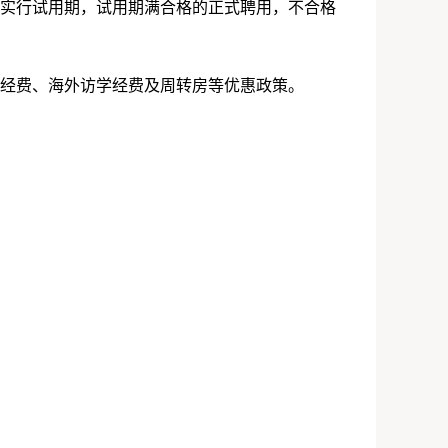
实行试用期，试用期满合格的正式聘用，不合格
经费、海外访学经费及周转房等优惠政策。