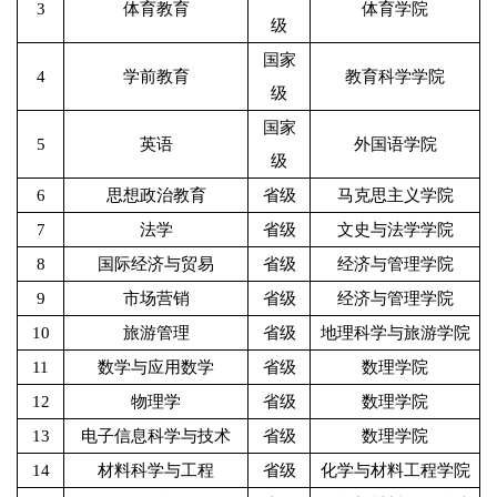
3
体育教育
体育学院
级
国家
4
学前教育
教育科学学院
级
国家
5
英语
外国语学院
级
6
思想政治教育
省级
马克思主义学院
7
法学
省级
文史与法学学院
8
国际经济与贸易
省级
经济与管理学院
9
市场营销
省级
经济与管理学院
10
旅游管理
省级
地理科学与旅游学院
11
数学与应用数学
省级
数理学院
12
物理学
省级
数理学院
13
电子信息科学与技术
省级
数理学院
14
材料科学与工程
省级
化学与材料工程学院