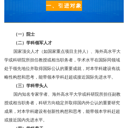
一、引进对象
（一）院士
（二）学科领军人才
国家顶尖人才（如国家重点项目主持人）、海外高水平大
学或科研院所担任教授或相当职务者，学术水平在国际同领域
处于领先地位并取得国际公认的重要成就，对本学科建设有战
略性构想和思考，能带领本学科赶超或接近国际先进水平。
（三）学科带头人
国内知名专家学者、海外高水平大学或科研院所担任副教
授或相当职务者，科研方向稳定并取得国内外公认的重要研究
成果，对本学科建设有创新性构想和思考，能带领本学科赶超
或接近国内先进水平。