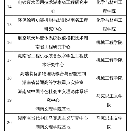
电镀废水回用技术湖南省工程研究中
化学与材料工
14
心
程学院
环保涂料功能树脂与助剂湖南省工程
化学与材料工
15
研究中心
程学院
航空航天热流体系统数值模拟技术湖
16
机械工程学院
南省工程研究中心
湖南省工程机械装备数字孪生工程技
17
机械工程学院
术研究中心
高端装备多物理场耦合与智能控制
18
机械工程学院
湖南省普通高等学校重点实验室
湖南省中国特色社会主义理论体系研
马克思主义学
19
究中心
院
湖南文理学院基地
湖南省当代中国马克思主义研究中心
马克思主义学
20
湖南文理学院基地
院