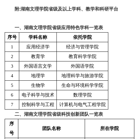
附
:
湖南文理学院省级及以上学科、教学和科研平台
一、湖南文理学院省级应用特色学科一览表
序号
学科名称
依托学院
1
应用经济学
经济与管理学院
2
教育学
教育科学学院
3
外国语言文学
外国语学院
4
地理学
地理科学与旅游学院
5
生物学
生命与环境科学学院
6
电子科学与技术
数理学院
7
控制科学与工程
计算机与电气工程学院
二、湖南文理学院省级科技创新团队一览表
序
团队名称
所在学院
号