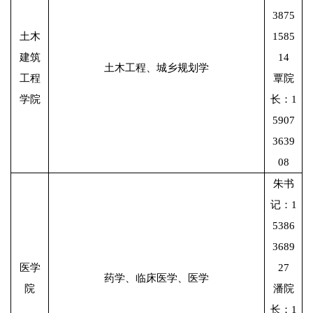
3875
土木
1585
建筑
14
土木工程、城乡规划学
工程
覃院
学院
长：1
5907
3639
08
朱书
记：1
5386
3689
医学
27
药学、临床医学、医学
院
潘院
长：1