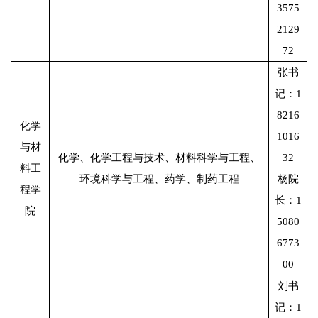
3575
2129
72
张书
记：1
8216
化学
1016
与材
化学、化学工程与技术、材料科学与工程、
32
料工
环境科学与工程、药学、制药工程
杨院
程学
长：1
院
5080
6773
00
刘书
记：1