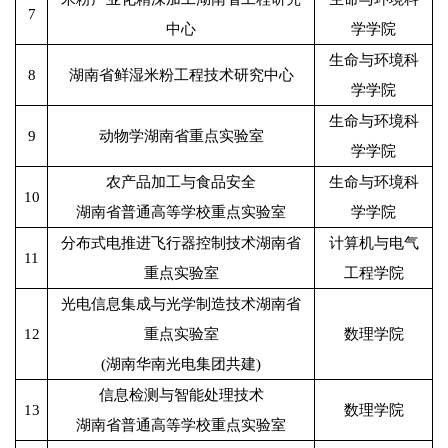
7
中心
学学院
生命与环境科
8
湖南省鲜湿米粉工程技术研究中心
学学院
生命与环境科
9
动物学湖南省重点实验室
学学院
农产品加工与食品安全
生命与环境科
10
湖南省普通高等学校重点实验室
学学院
分布式电推进飞行器控制技术湖南省
计算机与电气
11
重点实验室
工程学院
光电信息集成与光学制造技术湖南省
12
重点实验室
数理学院
(
湖南华南光电集团共建)
信息检测与智能处理技术
13
数理学院
湖南省普通高等学校重点实验室