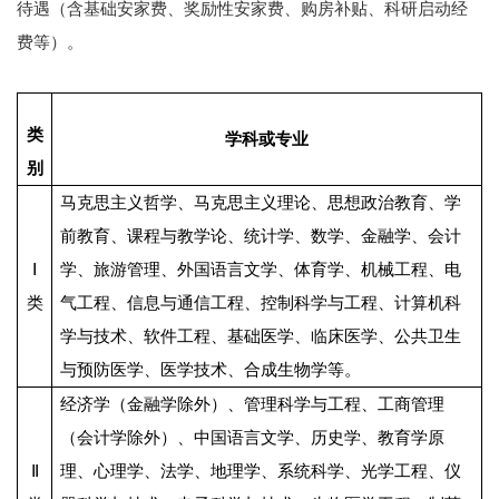
待遇（含基础安家费、奖励性安家费、购房补贴、科研启动经
费等）。
类
学科或专业
别
马克思主义哲学、马克思主义理论、思想政治教育、学
前教育、课程与教学论、统计学、数学、金融学、会计
Ⅰ
学、旅游管理、外国语言文学、体育学、机械工程、电
类
气工程、信息与通信工程、控制科学与工程、计算机科
学与技术、软件工程、基础医学、临床医学、公共卫生
与预防医学、医学技术、合成生物学等。
经济学（金融学除外）、管理科学与工程、工商管理
（会计学除外）、中国语言文学、历史学、教育学原
Ⅱ
理、心理学、法学、地理学、系统科学、光学工程、仪