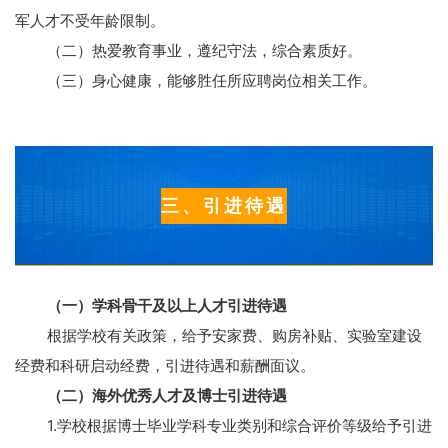
军人才不受年龄限制。
（二）热爱教育事业，遵纪守法，综合素质好。
（三）身心健康，能够胜任所应聘岗位相关工作。
三、引进待遇
（一）学科骨干及以上人才引进待遇
根据学校有关政策，给予安家费、购房补贴、实验室建设
经费和科研启动经费，引进待遇和薪酬面议。
（二）海外优秀人才及博士引进待遇
1.
学校根据博士毕业学科专业类别和综合评价等级给予引进