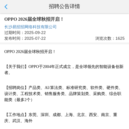
招聘公告详情
OPPO 2026届全球秋招开启！
长沙易招招网络科技有限公司
过期时间：2025-09-22
发布时间：2025-07-22
浏览次数：1625
OPPO 2026届全球秋招开启！
【关于我们】OPPO于2004年正式成立，是全球领先的智能设备创新
者。
【招聘岗位】产品类、AI/算法类、标准研究类、软件类、硬件类、
设计类、工程技术类、销售服务类、品牌策划类、采购类、综合职
能类（最多2个）
【工作地点】东莞、深圳、成都、上海、北京、西安、南京、重
庆、武汉、海外